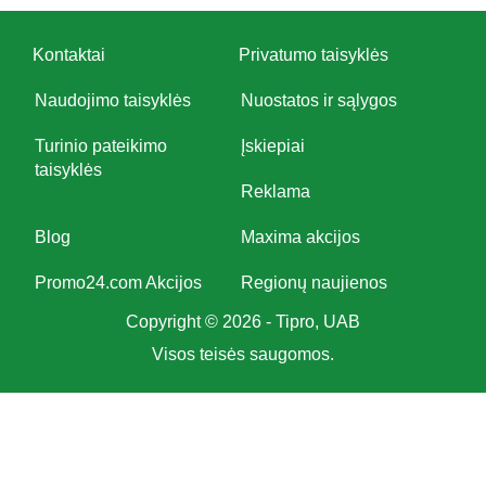
Kontaktai
Privatumo taisyklės
Naudojimo taisyklės
Nuostatos ir sąlygos
Turinio pateikimo
Įskiepiai
taisyklės
Reklama
Blog
Maxima akcijos
Promo24.com Akcijos
Regionų naujienos
Copyright © 2026 - Tipro, UAB
Visos teisės saugomos.