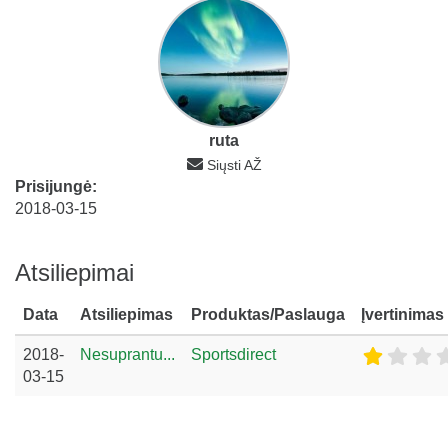
ruta
Siųsti AŽ
Prisijungė:
2018-03-15
Atsiliepimai
Data
Atsiliepimas
Produktas/Paslauga
Įvertinimas
2018-
Nesuprantu...
Sportsdirect
03-15