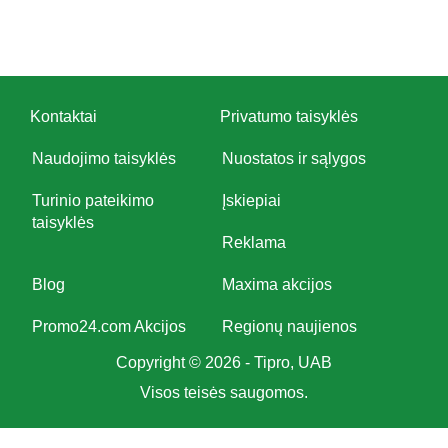
Kontaktai
Privatumo taisyklės
Naudojimo taisyklės
Nuostatos ir sąlygos
Turinio pateikimo
Įskiepiai
taisyklės
Reklama
Blog
Maxima akcijos
Promo24.com Akcijos
Regionų naujienos
Copyright © 2026 - Tipro, UAB
Visos teisės saugomos.