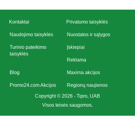
Kontaktai
Privatumo taisyklės
Naudojimo taisyklės
Nuostatos ir sąlygos
Turinio pateikimo
Įskiepiai
taisyklės
Reklama
Blog
Maxima akcijos
Promo24.com Akcijos
Regionų naujienos
Copyright © 2026 - Tipro, UAB
Visos teisės saugomos.