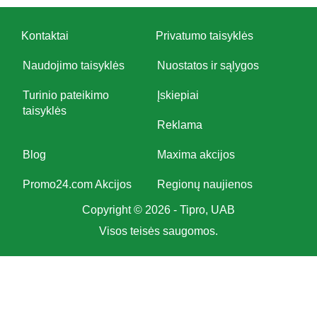
Kontaktai
Privatumo taisyklės
Naudojimo taisyklės
Nuostatos ir sąlygos
Turinio pateikimo
Įskiepiai
taisyklės
Reklama
Blog
Maxima akcijos
Promo24.com Akcijos
Regionų naujienos
Copyright © 2026 - Tipro, UAB
Visos teisės saugomos.