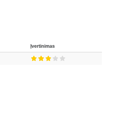
Įvertinimas