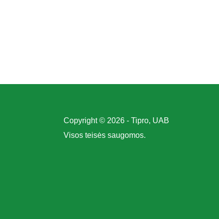
Copyright © 2026 - Tipro, UAB
Visos teisės saugomos.