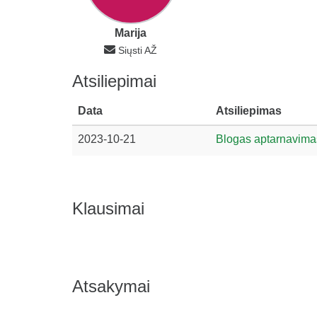
Marija
Siųsti AŽ
Atsiliepimai
Data
Atsiliepimas
2023-10-21
Blogas aptarnavima
Klausimai
Atsakymai