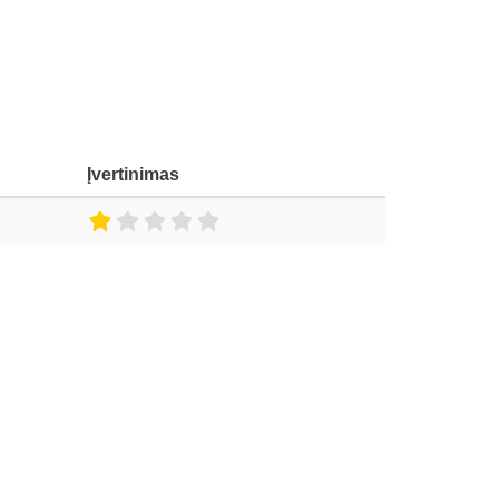
Įvertinimas