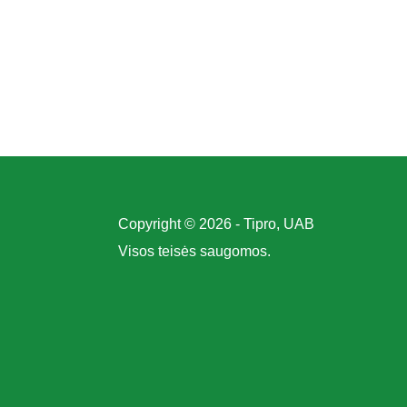
Copyright © 2026 - Tipro, UAB
Visos teisės saugomos.