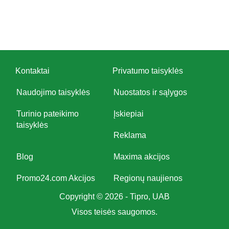
Kontaktai
Privatumo taisyklės
Naudojimo taisyklės
Nuostatos ir sąlygos
Turinio pateikimo
Įskiepiai
taisyklės
Reklama
Blog
Maxima akcijos
Promo24.com Akcijos
Regionų naujienos
Copyright © 2026 - Tipro, UAB
Visos teisės saugomos.