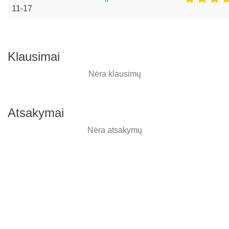
11-17
Klausimai
Nėra klausimų
Atsakymai
Nėra atsakymų