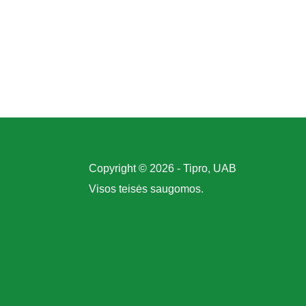
Copyright © 2026 - Tipro, UAB
Visos teisės saugomos.