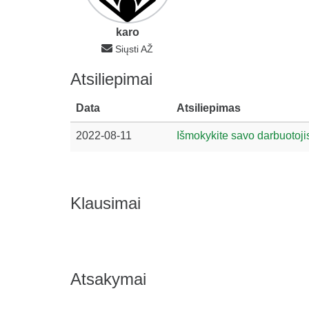
karo
Siųsti AŽ
Atsiliepimai
Data
Atsiliepimas
2022-08-11
Išmokykite savo darbuotoji
Klausimai
Atsakymai