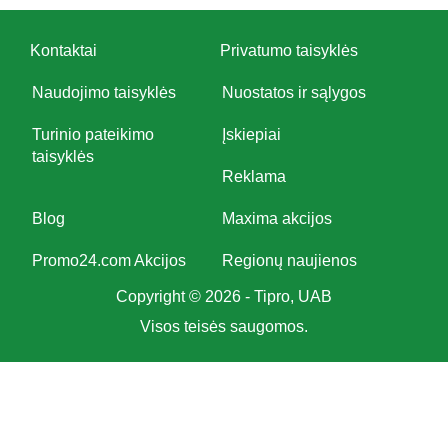
Kontaktai
Privatumo taisyklės
Naudojimo taisyklės
Nuostatos ir sąlygos
Turinio pateikimo
Įskiepiai
taisyklės
Reklama
Blog
Maxima akcijos
Promo24.com Akcijos
Regionų naujienos
Copyright © 2026 - Tipro, UAB
Visos teisės saugomos.