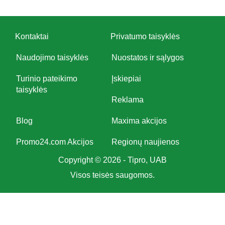
Kontaktai
Privatumo taisyklės
Naudojimo taisyklės
Nuostatos ir sąlygos
Turinio pateikimo
Įskiepiai
taisyklės
Reklama
Blog
Maxima akcijos
Promo24.com Akcijos
Regionų naujienos
Copyright © 2026 - Tipro, UAB
Visos teisės saugomos.