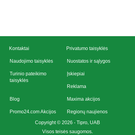
Kontaktai
Privatumo taisyklės
Naudojimo taisyklės
Nuostatos ir sąlygos
Turinio pateikimo
Įskiepiai
taisyklės
Reklama
Blog
Maxima akcijos
Promo24.com Akcijos
Regionų naujienos
Copyright © 2026 - Tipro, UAB
Visos teisės saugomos.