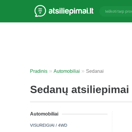
Pradinis
Automobiliai
Sedanai
Sedanų atsiliepimai 
Automobiliai
VISUREIGIAI / 4WD