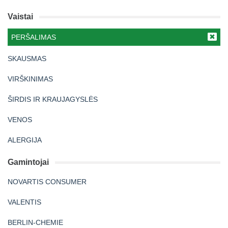
Vaistai
PERŠALIMAS
SKAUSMAS
VIRŠKINIMAS
ŠIRDIS IR KRAUJAGYSLĖS
VENOS
ALERGIJA
Gamintojai
NOVARTIS CONSUMER
VALENTIS
BERLIN-CHEMIE