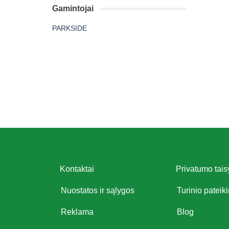
Gamintojai
PARKSIDE
Kontaktai
Privatumo tais
Nuostatos ir sąlygos
Turinio pateik
Reklama
Blog