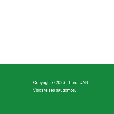
Copyright © 2026 - Tipro, UAB
Visos teisės saugomos.