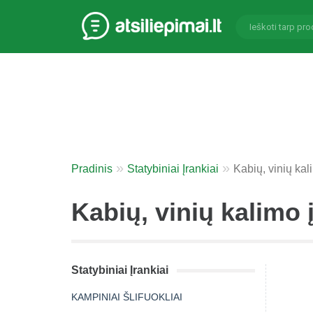
Pradinis
Statybiniai Įrankiai
Kabių, vinių kali
Kabių, vinių kalimo į
Statybiniai Įrankiai
KAMPINIAI ŠLIFUOKLIAI