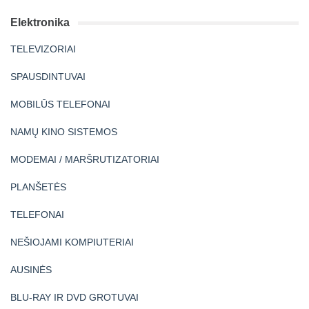
Elektronika
TELEVIZORIAI
SPAUSDINTUVAI
MOBILŪS TELEFONAI
NAMŲ KINO SISTEMOS
MODEMAI / MARŠRUTIZATORIAI
PLANŠETĖS
TELEFONAI
NEŠIOJAMI KOMPIUTERIAI
AUSINĖS
BLU-RAY IR DVD GROTUVAI