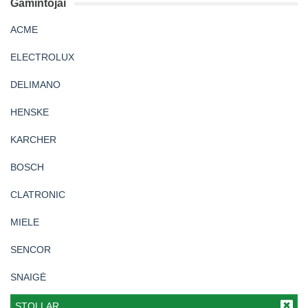
Gamintojai
ACME
ELECTROLUX
DELIMANO
HENSKE
KARCHER
BOSCH
CLATRONIC
MIELE
SENCOR
SNAIGĖ
STOLLAR