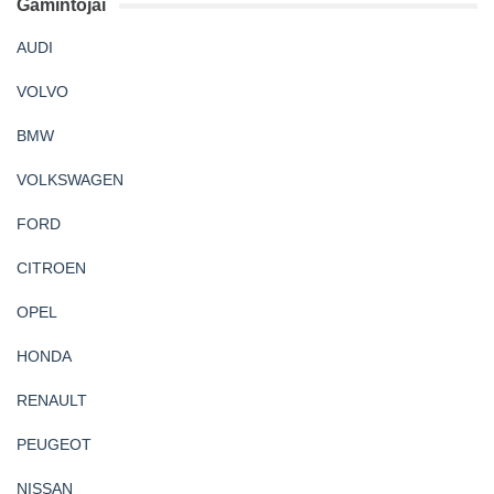
Gamintojai
AUDI
VOLVO
BMW
VOLKSWAGEN
FORD
CITROEN
OPEL
HONDA
RENAULT
PEUGEOT
NISSAN