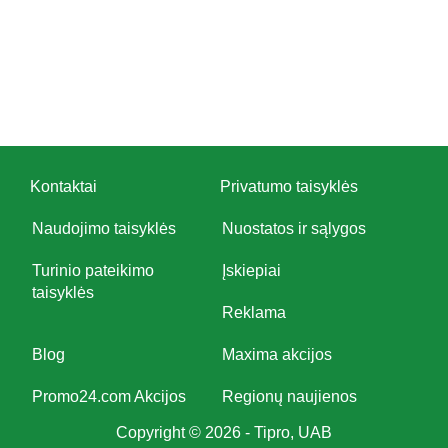
Kontaktai
Privatumo taisyklės
Naudojimo taisyklės
Nuostatos ir sąlygos
Turinio pateikimo
Įskiepiai
taisyklės
Reklama
Blog
Maxima akcijos
Promo24.com Akcijos
Regionų naujienos
Copyright © 2026 - Tipro, UAB