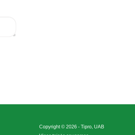
Copyright © 2026 - Tipro, UAB