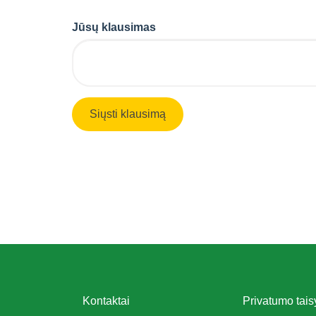
Jūsų klausimas
Kontaktai
Privatumo tais