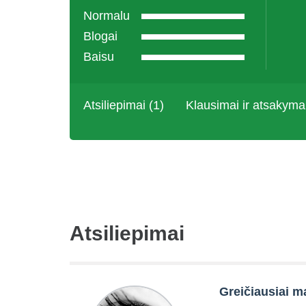
Normalu
Blogai
Baisu
Atsiliepimai (1)
Klausimai ir atsakyma
Atsiliepimai
Greičiausiai m