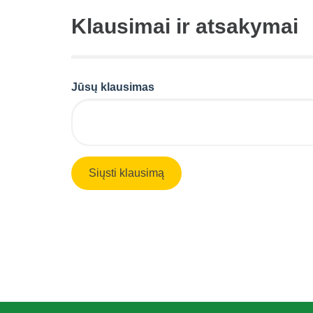
Klausimai ir atsakymai
Jūsų klausimas