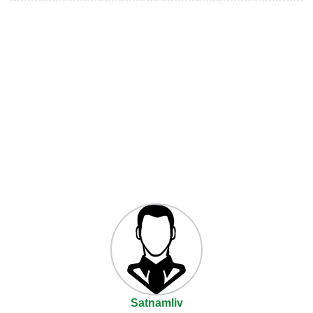
Satnamliv