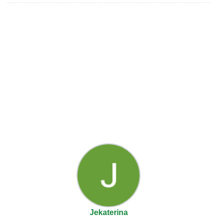
Jekaterina