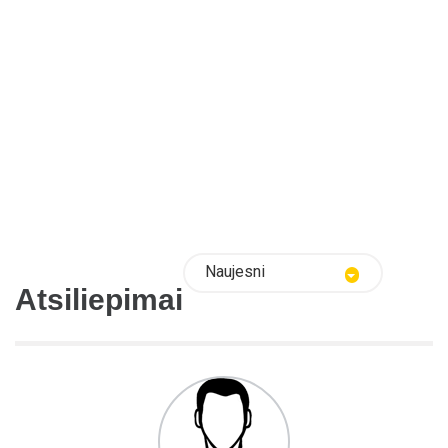
Naujesni
Atsiliepimai