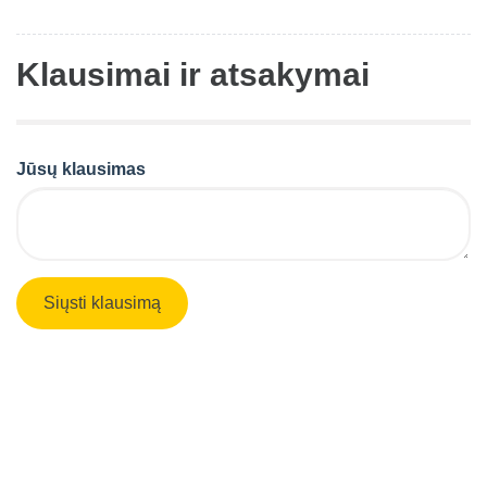
Klausimai ir atsakymai
Jūsų klausimas