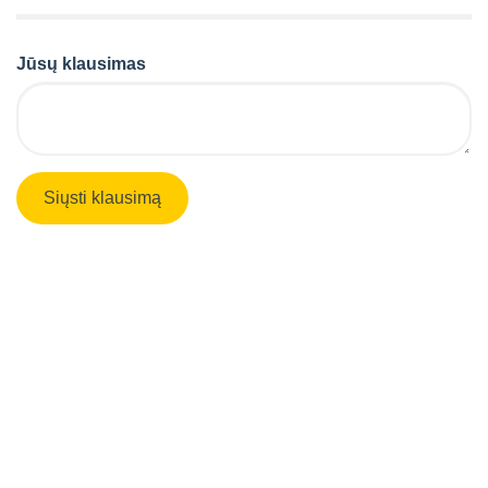
Jūsų klausimas