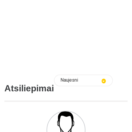
Naujesni
Atsiliepimai