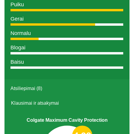
Puiku
Gerai
Normalu
Blogai
Baisu
Atsiliepimai (8)
Klausimai ir atsakymai
Colgate Maximum Cavity Protection